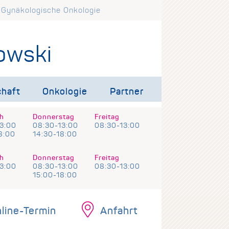
d Gynäkologische Onkologie
owski
haft
Onkologie
Partner
h
Donnerstag
Freitag
3:00
08:30-13:00
08:30-13:00
8:00
14:30-18:00
h
Donnerstag
Freitag
3:00
08:30-13:00
08:30-13:00
15:00-18:00
line-Termin
Anfahrt