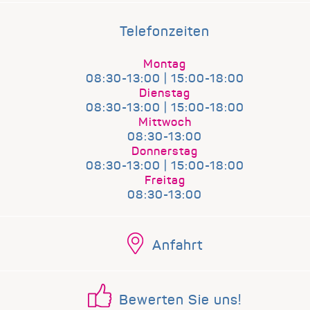
Telefonzeiten
Montag
08:30-13:00 | 15:00-18:00
Dienstag
08:30-13:00 | 15:00-18:00
Mittwoch
08:30-13:00
Donnerstag
08:30-13:00 | 15:00-18:00
Freitag
08:30-13:00
Anfahrt
Bewerten Sie uns!