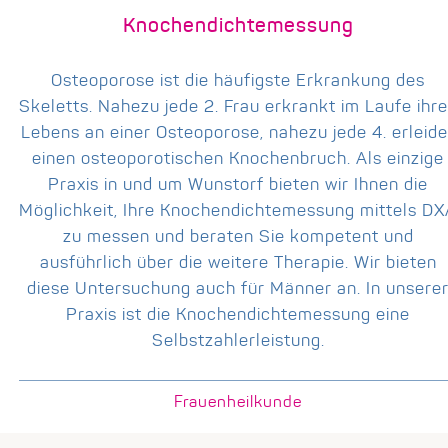
Knochendichtemessung
Osteoporose ist die häufigste Erkrankung des
Skeletts. Nahezu jede 2. Frau erkrankt im Laufe ihr
Lebens an einer Osteoporose, nahezu jede 4. erleide
einen osteoporotischen Knochenbruch. Als einzige
Praxis in und um Wunstorf bieten wir Ihnen die
Möglichkeit, Ihre Knochendichtemessung mittels D
zu messen und beraten Sie kompetent und
ausführlich über die weitere Therapie. Wir bieten
diese Untersuchung auch für Männer an. In unsere
Praxis ist die Knochendichtemessung eine
Selbstzahlerleistung.
Frauenheilkunde