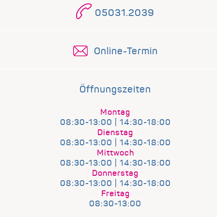
05031.2039
Online-Termin
Öffnungszeiten
Montag
08:30-13:00 | 14:30-18:00
Dienstag
08:30-13:00 | 14:30-18:00
Mittwoch
08:30-13:00 | 14:30-18:00
Donnerstag
08:30-13:00 | 14:30-18:00
Freitag
08:30-13:00